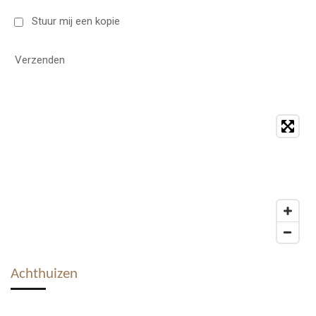
Stuur mij een kopie
Verzenden
Achthuizen